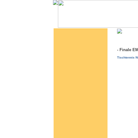
- Finale 
Tischtennis N