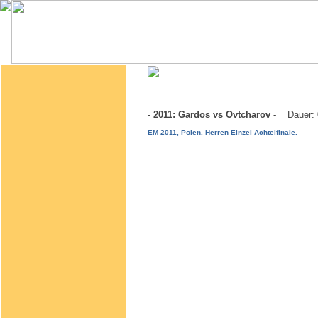
- 2011: Gardos vs Ovtcharov -
Dauer:
EM 2011, Polen. Herren Einzel Achtelfinale.