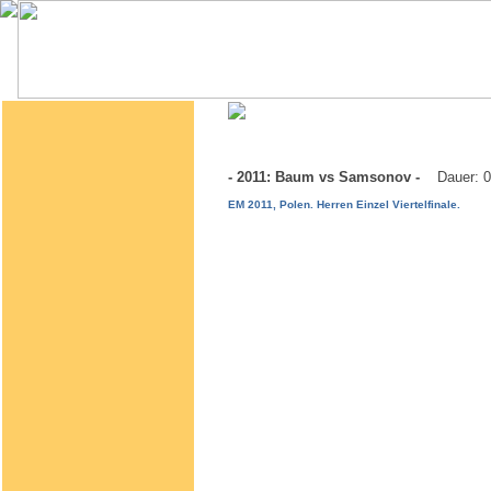
- 2011: Baum vs Samsonov -
Dauer: 
EM 2011, Polen. Herren Einzel Viertelfinale.