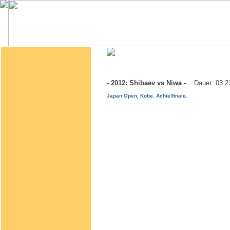
- 2012: Shibaev vs Niwa -
Dauer: 03:2
Japan Open, Kobe. Achtelfinale.