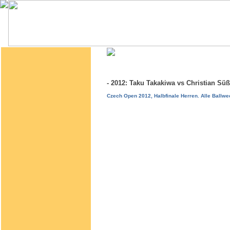
- 2012: Taku Takakiwa vs Christian S
Czech Open 2012, Halbfinale Herren. Alle Ballw