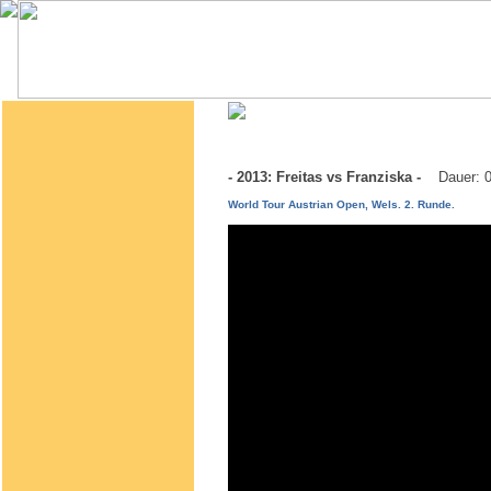
- 2013: Freitas vs Franziska -
Dauer: 
World Tour Austrian Open, Wels. 2. Runde.