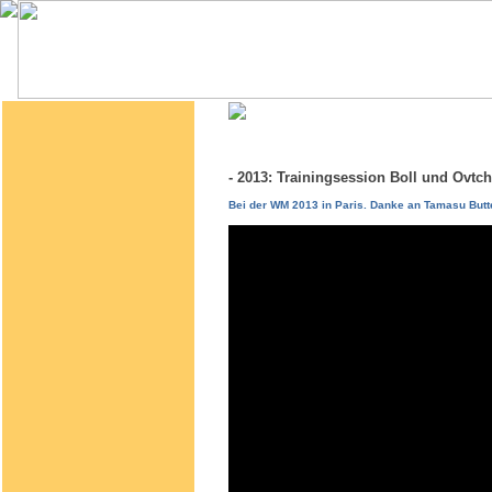
- 2013: Trainingsession Boll und Ovt
Bei der WM 2013 in Paris. Danke an Tamasu Butte