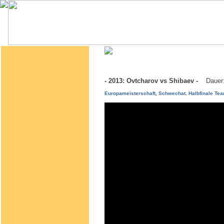
- 2013: Ovtcharov vs Shibaev -
Dauer
Europameisterschaft, Schwechat. Halbfinale Tea