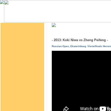
- 2013: Koki Niwa vs Zheng Peifeng 
Russian Open, Ekaterinburg. Viertelfinale Herren