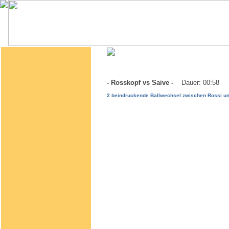
- Rosskopf vs Saive -
Dauer: 00:58
2 beindruckende Ballwechsel zwischen Rossi und