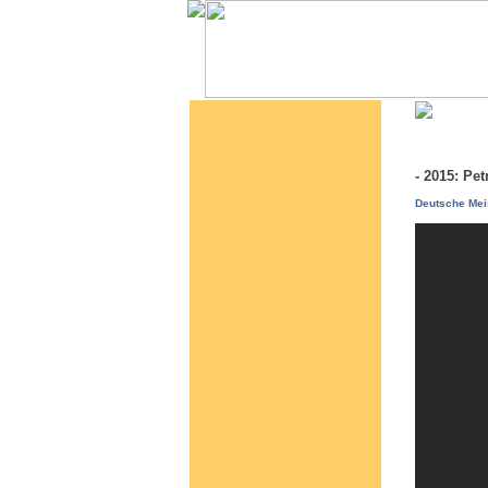
- 2015: Pe
Deutsche Mei