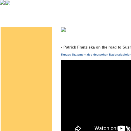
- Patrick Franziska on the road to S
Kurzes Statement des deutschen Nationalspieler