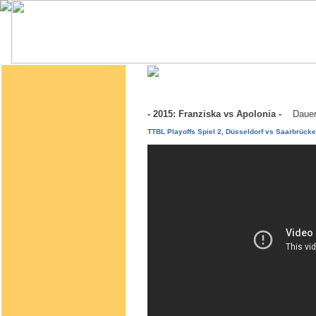
- 2015: Franziska vs Apolonia -
Dauer
TTBL Playoffs Spiel 2, Düsseldorf vs Saarbrücke