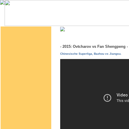
- 2015: Ovtcharov vs Fan Shengpeng
Chinesische Superliga, Bazhou vs Jiangsu.