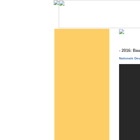
- 2016: B
Nationale Deu