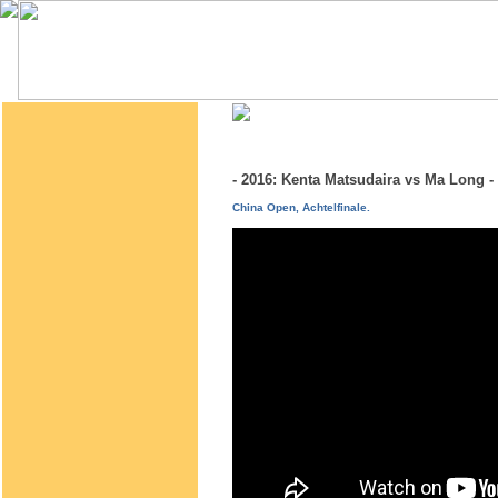
- 2016: Kenta Matsudaira vs Ma Long
China Open, Achtelfinale.