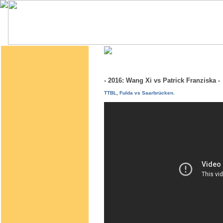
- 2016: Wang Xi vs Patrick Franziska
TTBL, Fulda vs Saarbrücken.