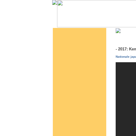
- 2017: Ke
Nationale jap