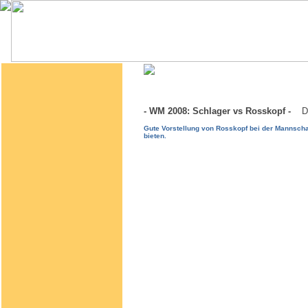
- WM 2008: Schlager vs Rosskopf -
D
Gute Vorstellung von Rosskopf bei der Mannscha
bieten.