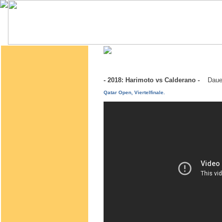
- 2018: Harimoto vs Calderano -
Daue
Qatar Open, Viertelfinale.