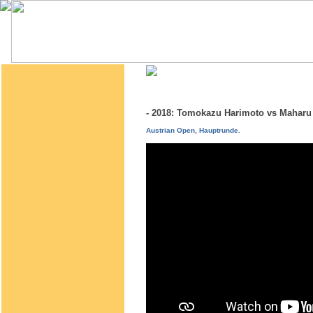
- 2018: Tomokazu Harimoto vs Maha
Austrian Open, Hauptrunde.