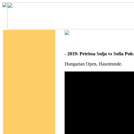
- 2019: Petrissa Solja vs Sofia P
Hungarian Open, Hauotrunde.