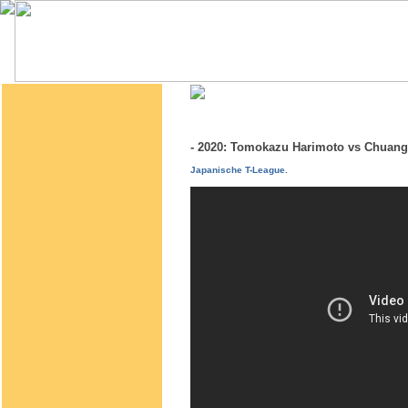
- 2020: Tomokazu Harimoto vs Chua
Japanische T-League.