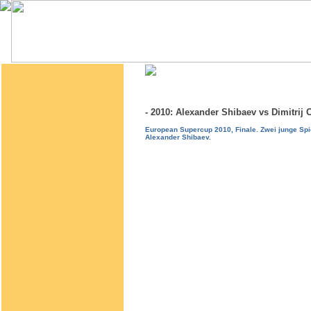
- 2010: Alexander Shibaev vs Dimitri
European Supercup 2010, Finale. Zwei junge Spi
Alexander Shibaev.