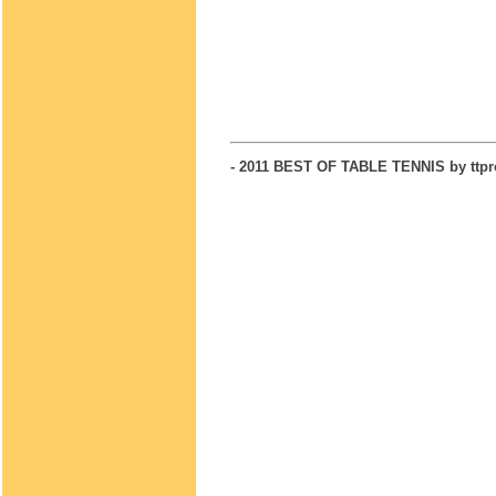
- 2011 BEST OF TABLE TENNIS by ttp