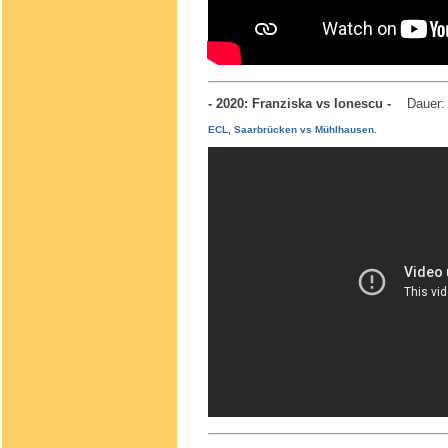
- 2020: Franziska vs Ionescu -
Dauer:
ECL, Saarbrücken vs Mühlhausen.