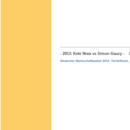
- 2013: Koki Niwa vs Simon Gauzy -
Deutscher Mannschaftspokal 2013. Viertelfinal