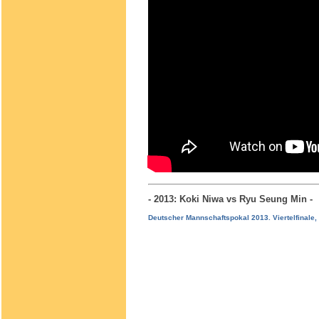
- 2013: Koki Niwa vs Ryu Seung Min
Deutscher Mannschaftspokal 2013. Viertelfinal