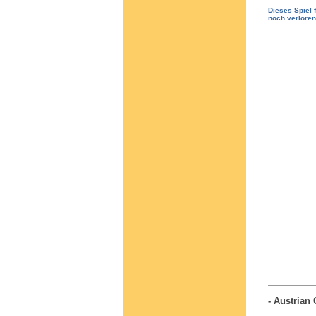
Dieses Spiel 
noch verloren
- Austrian