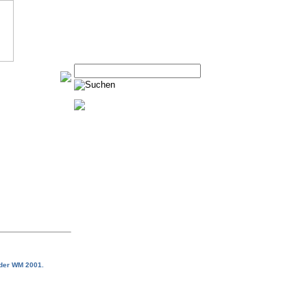
 der WM 2001.