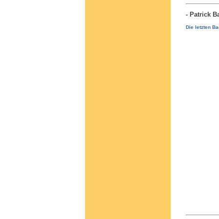
- Patrick
Die letzten B