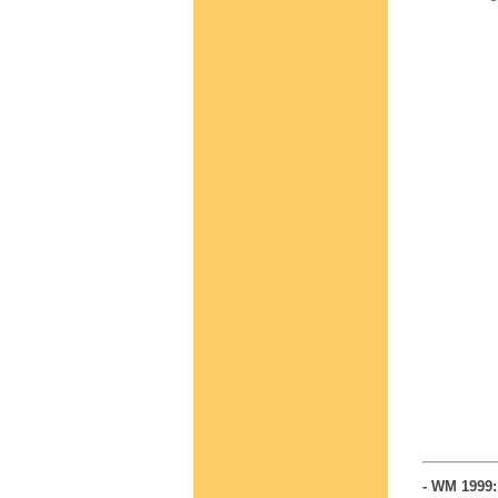
- WM 1999