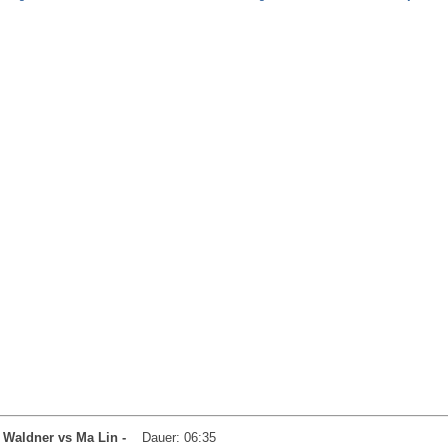
: Waldner vs Ma Lin -
Dauer: 06:35