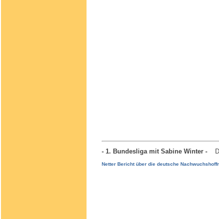
- 1. Bundesliga mit Sabine Winter -
D
Netter Bericht über die deutsche Nachwuchshoff